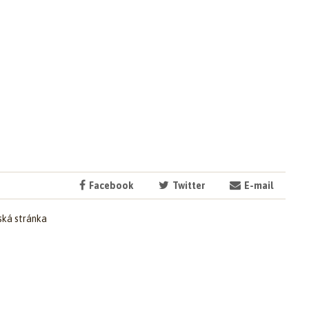
Facebook
Twitter
E-mail
ká stránka