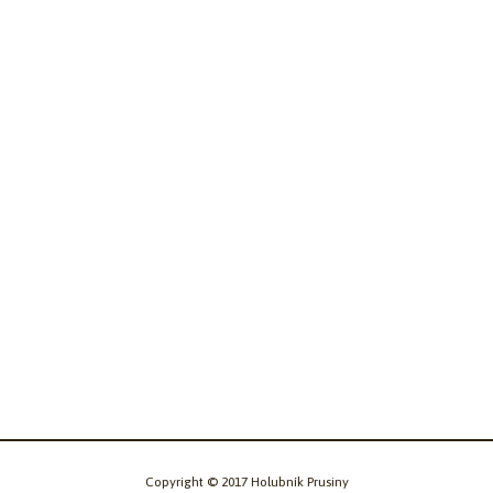
Copyright © 2017 Holubník Prusiny