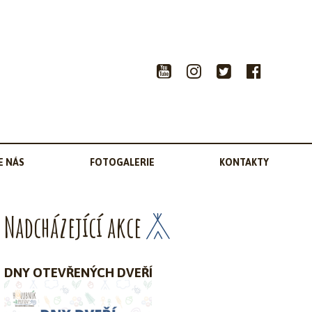
 NÁS
FOTOGALERIE
KONTAKTY
Nadcházející akce
DNY OTEVŘENÝCH DVEŘÍ